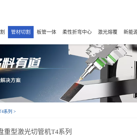
割
管材切割
板管一体
柔性折弯中心
激光熔覆
新能
T4系列
>
盘重型激光切管机T4系列