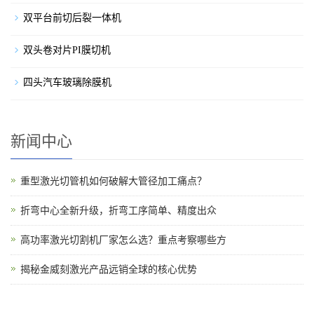
双平台前切后裂一体机
双头卷对片PI膜切机
四头汽车玻璃除膜机
新闻中心
重型激光切管机如何破解大管径加工痛点？
折弯中心全新升级，折弯工序简单、精度出众
高功率激光切割机厂家怎么选？重点考察哪些方
揭秘金威刻激光产品远销全球的核心优势