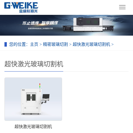
导
航
菜
单
您的位置：
主页
>
精密玻璃切割
>
超快激光玻璃切割机
>
超快激光玻璃切割机
超快激光玻璃切割机