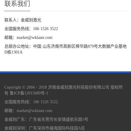
联系我们
联系人：金威刻激光
全国服务热线：186 1526 3522
邮箱：market@wklaser.com
总部办公地址：中国·山东济南市高新区舜华路879号大数据产业基地
D栋1301A
Copyright © 2004 - 2018 济南金威刻激光科技股份有限公司 版权所
有
鲁ICP备12015689号-1
全国服务热线：186 1526 3522
邮箱：market@wklaser.com
金威刻广东：广东省东莞市长安镇盛航东路5号
金威刻深圳：广东深圳市福海国际科技园A区