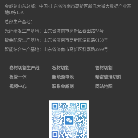
金威刻山东总部：中国·山东省济南市高新区新泺大街大数据产业基
地D栋13A
总部生产基地：
光纤研发生产基地：山东省济南市高新区春田路58号
钣金配套生产基地：山东省济南市高新区温泉路6158号
智能综合生产基地：山东省济南市高新区科嘉路2999号
卷材切割生产线
板材切割
管材切割
板管一体
新能源电池
精密玻璃切割
视频中心
联系金威刻
网站地图