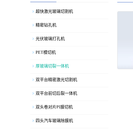
超快激光玻璃切割机
精密钻孔机
光伏玻璃打孔机
PET模切机
厚玻璃切裂一体机
双平台精密激光切割机
双平台前切后裂一体机
双头卷对片PI膜切机
四头汽车玻璃除膜机