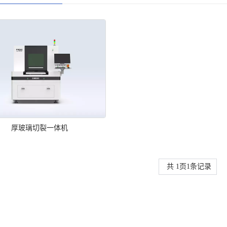
厚玻璃切裂一体机
共
1
页
1
条记录