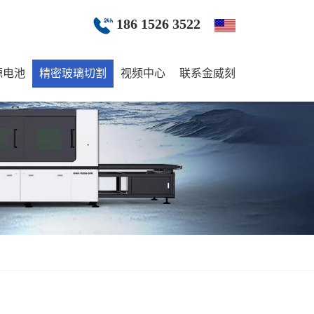
186 1526 3522
源电池
精密玻璃切割
视频中心
联系金威刻