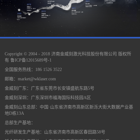
Copyright © 2004 - 2018 济南金威刻激光科技股份有限公司 版权所
有
鲁ICP备12015689号-1
全国服务热线：186 1526 3522
邮箱：market@wklaser.com
金威刻广东：广东省东莞市长安镇盛航东路5号
金威刻深圳：广东深圳市福海国际科技园A区
金威刻山东总部：中国·山东省济南市高新区新泺大街大数据产业基
地D栋13A
总部生产基地：
光纤研发生产基地：山东省济南市高新区春田路58号