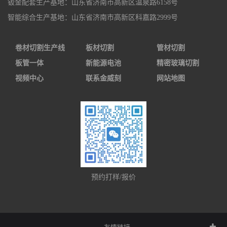
钣金配套生产基地：山东省济南市高新区温泉路6158号
智能综合生产基地：山东省济南市高新区科嘉路2999号
卷材切割生产线
板材切割
管材切割
板管一体
新能源电池
精密玻璃切割
视频中心
联系金威刻
网站地图
预约打样/报价