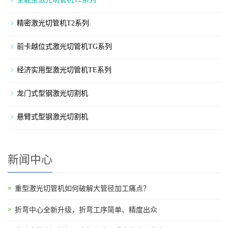
精密激光切管机T2系列
前卡越位式激光切管机TG系列
经济实用型激光切管机TE系列
龙门式型钢激光切割机
悬臂式型钢激光切割机
新闻中心
重型激光切管机如何破解大管径加工痛点？
折弯中心全新升级，折弯工序简单、精度出众