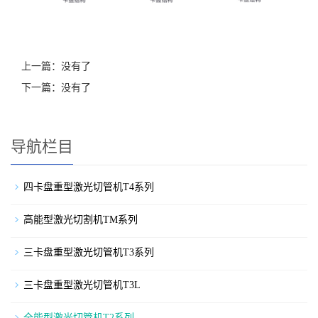
上一篇：没有了
下一篇：没有了
导航栏目
四卡盘重型激光切管机T4系列
高能型激光切割机TM系列
三卡盘重型激光切管机T3系列
三卡盘重型激光切管机T3L
全能型激光切管机T2系列