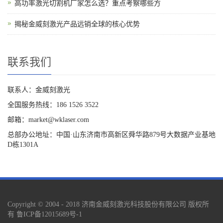
高功率激光切割机厂家怎么选？重点考察哪些方
揭秘金威刻激光产品远销全球的核心优势
联系我们
联系人：金威刻激光
全国服务热线：186 1526 3522
邮箱：market@wklaser.com
总部办公地址：中国·山东济南市高新区舜华路879号大数据产业基地
D栋1301A
Copyright © 2004 - 2018 济南金威刻激光科技股份有限公司 版权所
有
鲁ICP备12015689号-1