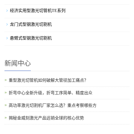
经济实用型激光切管机TE系列
龙门式型钢激光切割机
悬臂式型钢激光切割机
新闻中心
重型激光切管机如何破解大管径加工痛点？
折弯中心全新升级，折弯工序简单、精度出众
高功率激光切割机厂家怎么选？重点考察哪些方
揭秘金威刻激光产品远销全球的核心优势