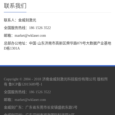
联系我们
联系人：金威刻激光
全国服务热线：186 1526 3522
邮箱：market@wklaser.com
总部办公地址：中国·山东济南市高新区舜华路879号大数据产业基地
D栋1301A
Copyright © 2004 - 2018 济南金威刻激光科技股份有限公司 版权所
有
鲁ICP备12015689号-1
全国服务热线：186 1526 3522
邮箱：market@wklaser.com
金威刻广东：广东省东莞市长安镇盛航东路5号