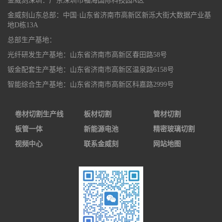
金威刻深圳：广东深圳市福海国际科技园A区
金威刻山东总部：中国·山东省济南市高新区新泺大街大数据产业基
地D栋13A
总部生产基地：
光纤研发生产基地：山东省济南市高新区春田路58号
钣金配套生产基地：山东省济南市高新区温泉路6158号
智能综合生产基地：山东省济南市高新区科嘉路2999号
卷材切割生产线
板材切割
管材切割
板管一体
新能源电池
精密玻璃切割
视频中心
联系金威刻
网站地图