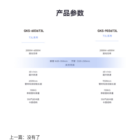
上一篇：没有了