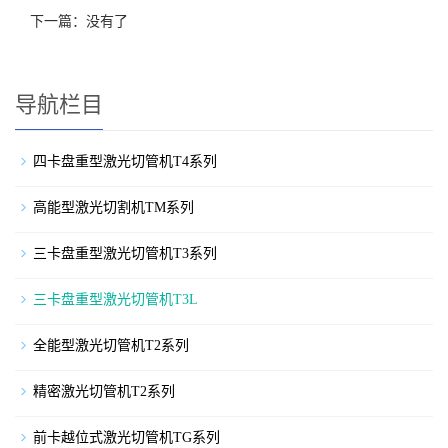
下一篇：没有了
导航栏目
四卡盘重型激光切管机T4系列
高能型激光切割机TM系列
三卡盘重型激光切管机T3系列
三卡盘重型激光切管机T3L
全能型激光切管机T2系列
精密激光切管机T2系列
前卡越位式激光切管机TG系列