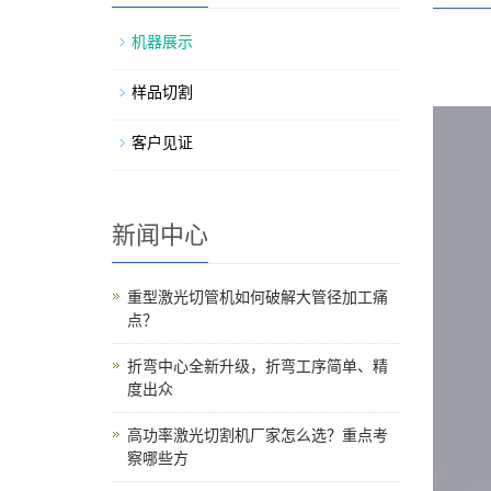
机器展示
样品切割
客户见证
新闻中心
重型激光切管机如何破解大管径加工痛
点？
折弯中心全新升级，折弯工序简单、精
度出众
高功率激光切割机厂家怎么选？重点考
察哪些方