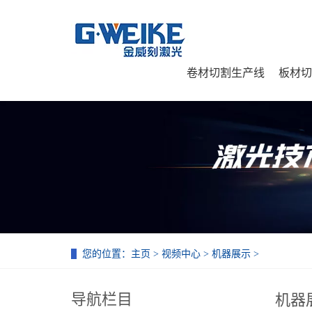
卷材切割生产线
板材切
您的位置：
主页
>
视频中心
>
机器展示
>
导航栏目
机器