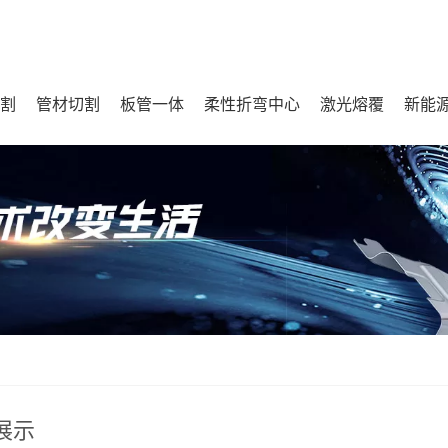
割
管材切割
板管一体
柔性折弯中心
激光熔覆
新能
展示