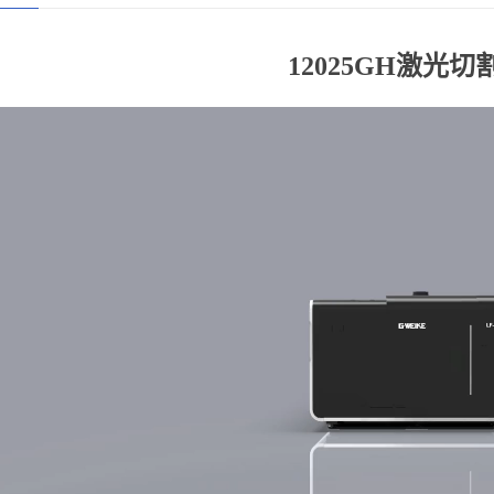
12025GH激光切