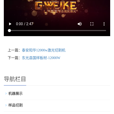
上一篇：
泰安阳华12000w激光切割机
下一篇：
东光县国祥板材-12000W
导航栏目
机器展示
样品切割