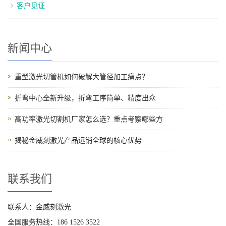
客户见证
新闻中心
重型激光切管机如何破解大管径加工痛点？
折弯中心全新升级，折弯工序简单、精度出众
高功率激光切割机厂家怎么选？重点考察哪些方
揭秘金威刻激光产品远销全球的核心优势
联系我们
联系人：金威刻激光
全国服务热线：186 1526 3522