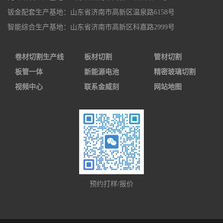
钣金配套生产基地：山东省济南市高新区温泉路6158号
智能综合生产基地：山东省济南市高新区科嘉路2999号
卷材切割生产线
板材切割
管材切割
板管一体
新能源电池
精密玻璃切割
视频中心
联系金威刻
网站地图
预约打样/报价