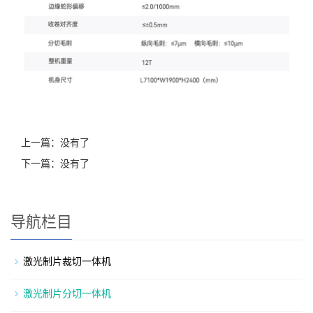
上一篇：没有了
下一篇：没有了
导航栏目
激光制片裁切一体机
激光制片分切一体机