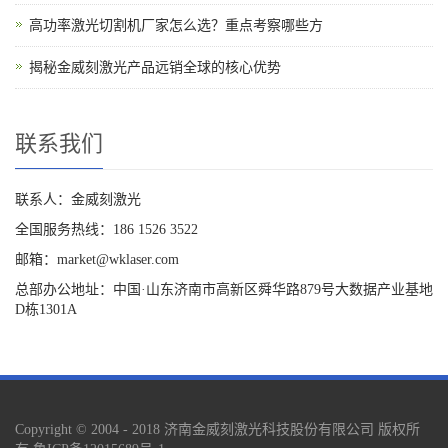
高功率激光切割机厂家怎么选？重点考察哪些方
揭秘金威刻激光产品远销全球的核心优势
联系我们
联系人：金威刻激光
全国服务热线：186 1526 3522
邮箱：market@wklaser.com
总部办公地址：中国·山东济南市高新区舜华路879号大数据产业基地
D栋1301A
Copyright © 2004 - 2018 济南金威刻激光科技股份有限公司 版权所