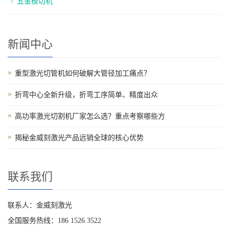
五金模切机
新闻中心
重型激光切管机如何破解大管径加工痛点？
折弯中心全新升级，折弯工序简单、精度出众
高功率激光切割机厂家怎么选？重点考察哪些方
揭秘金威刻激光产品远销全球的核心优势
联系我们
联系人：金威刻激光
全国服务热线：186 1526 3522