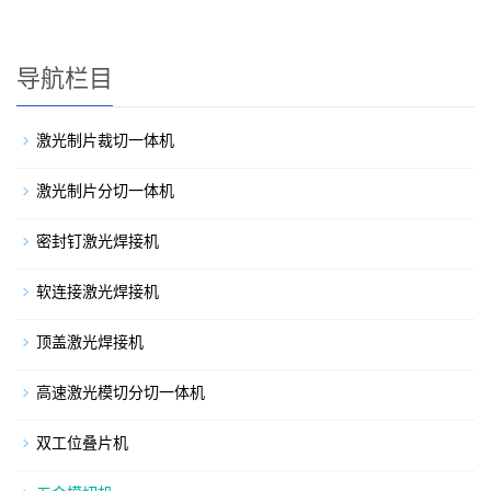
导航栏目
激光制片裁切一体机
激光制片分切一体机
密封钉激光焊接机
软连接激光焊接机
顶盖激光焊接机
高速激光模切分切一体机
双工位叠片机