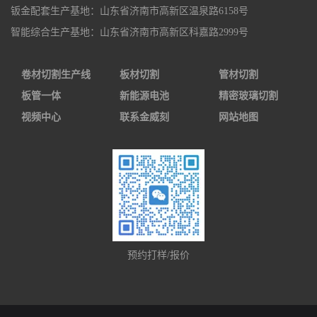
钣金配套生产基地：山东省济南市高新区温泉路6158号
智能综合生产基地：山东省济南市高新区科嘉路2999号
卷材切割生产线
板材切割
管材切割
板管一体
新能源电池
精密玻璃切割
视频中心
联系金威刻
网站地图
预约打样/报价