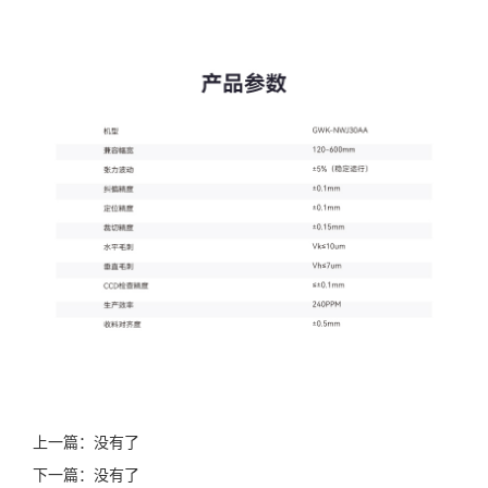
上一篇：没有了
下一篇：没有了